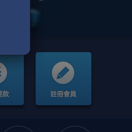
提款
註冊會員