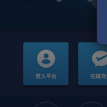
登入平台
在線充